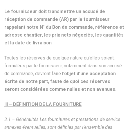
Le fournisseur doit transmettre un accusé de
réception de commande (AR) par le fournisseur
rappelant notre
N° du Bon de commande
, référence et
adresse chantier, les prix nets négociés, les quantités
et la date de livraison
Toutes les réserves de quelque nature qu’elles soient,
formulées par le fournisseur, notamment dans son accusé
de commande, devront faire
l’objet d’une acceptation
écrite de notre part, faute de quoi ces réserves
seront considérées comme nulles et non avenues
.
III – DÉFINITION DE LA FOURNITURE
3.1 – Généralités Les fournitures et prestations de service
annexes éventuelles, sont définies par l’ensemble des