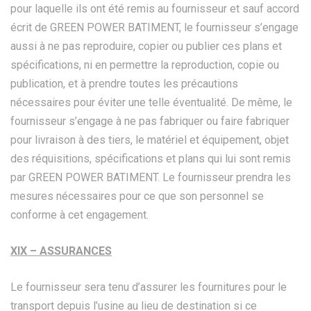
pour laquelle ils ont été remis au fournisseur et sauf accord
écrit de GREEN POWER BATIMENT, le fournisseur s’engage
aussi à ne pas reproduire, copier ou publier ces plans et
spécifications, ni en permettre la reproduction, copie ou
publication, et à prendre toutes les précautions
nécessaires pour éviter une telle éventualité. De même, le
fournisseur s’engage à ne pas fabriquer ou faire fabriquer
pour livraison à des tiers, le matériel et équipement, objet
des réquisitions, spécifications et plans qui lui sont remis
par GREEN POWER BATIMENT. Le fournisseur prendra les
mesures nécessaires pour ce que son personnel se
conforme à cet engagement.
XIX – ASSURANCES
Le fournisseur sera tenu d’assurer les fournitures pour le
transport depuis l’usine au lieu de destination si ce