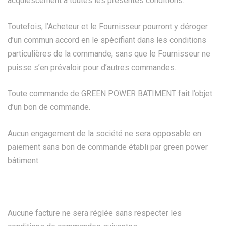
acquiescement à toutes les présentes conditions.
Toutefois, l’Acheteur et le Fournisseur pourront y déroger
d’un commun accord en le spécifiant dans les conditions
particulières de la commande, sans que le Fournisseur ne
puisse s’en prévaloir pour d’autres commandes.
Toute commande de GREEN POWER BATIMENT fait l’objet
d’un bon de commande.
Aucun engagement de la société ne sera opposable en
paiement sans bon de commande établi par green power
bâtiment.
Aucune facture ne sera réglée sans respecter les