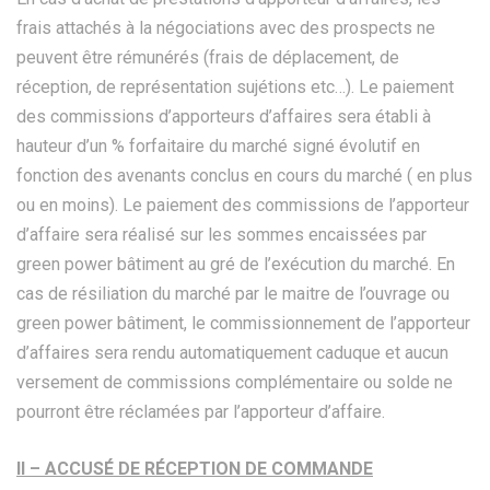
frais attachés à la négociations avec des prospects ne
peuvent être rémunérés (frais de déplacement, de
réception, de représentation sujétions etc…). Le paiement
des commissions d’apporteurs d’affaires sera établi à
hauteur d’un % forfaitaire du marché signé évolutif en
fonction des avenants conclus en cours du marché ( en plus
ou en moins). Le paiement des commissions de l’apporteur
d’affaire sera réalisé sur les sommes encaissées par
green power bâtiment au gré de l’exécution du marché. En
cas de résiliation du marché par le maitre de l’ouvrage ou
green power bâtiment, le commissionnement de l’apporteur
d’affaires sera rendu automatiquement caduque et aucun
versement de commissions complémentaire ou solde ne
pourront être réclamées par l’apporteur d’affaire.
II – ACCUSÉ DE RÉCEPTION DE COMMANDE