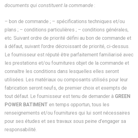
documents qui constituent la commande
:
– bon de commande ; – spécifications techniques et/ou
plans ; – conditions particulières ; – conditions générales,
etc. Suivant ordre de priorité défini au bon de commande et
à défaut, suivant l’ordre décroissant de priorité, ci-dessus.
Le fournisseur est réputé être parfaitement familiarisé avec
les prestations et/ou fournitures objet de la commande et
connaître les conditions dans lesquelles elles seront
utilisées. Les matériaux ou composants utilisés pour leur
fabrication seront neufs, de premier choix et exempts de
tout défaut. Le fournisseur est tenu de demander à
GREEN
POWER BATIMENT
en temps opportun, tous les
renseignements et/ou fournitures qui lui sont nécessaires
pour ses études et ses travaux sous peine d’engager sa
responsabilité.