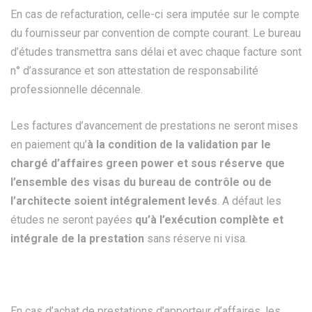
En cas de refacturation, celle-ci sera imputée sur le compte
du fournisseur par convention de compte courant. Le bureau
d’études transmettra sans délai et avec chaque facture sont
n° d’assurance et son attestation de responsabilité
professionnelle décennale.
Les factures d’avancement de prestations ne seront mises
en paiement qu’
à la condition de la validation par le
chargé d’affaires green power et sous réserve que
l’ensemble des visas du bureau de contrôle ou de
l’architecte soient intégralement levés
. A défaut les
études ne seront payées
qu’à l’exécution complète et
intégrale de la prestation
sans réserve ni visa.
En cas d’achat de prestations d’apporteur d’affaires, les