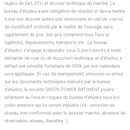
règles de l’art, DTU et dossier technique du marché. Le
bureau d’études a une obligation de résultat et devra mettre
à jour son dossier autant que nécessaire en cas de visa ou
de modificatif sollicité par le maitre de l’ouvrage sans
supplément de prix. Son prix comprend tous frais et
sujétions, déplacements, transports etc…Le bureau
d’études s’engage à répondre sous 5 jours ouvrés à toute
demande de visa ou de document technique et d’études, à
défaut une pénalité forfaitaire de 500€ par jour calendaire
sera appliquée. En cas de manquement, omission ou erreur
sur les documents techniques réalisés par le bureau
d’études, la société GREEN POWER BATIMENT pourra
refacturer au frais et risques du bureau d’études tous les
coûts annexes qui lui seront imputés (ex : omission de
réseau, non-conformité avec le dossier marché, absence de
réservation, réseau, diamètre…).