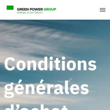
Conditions
générales