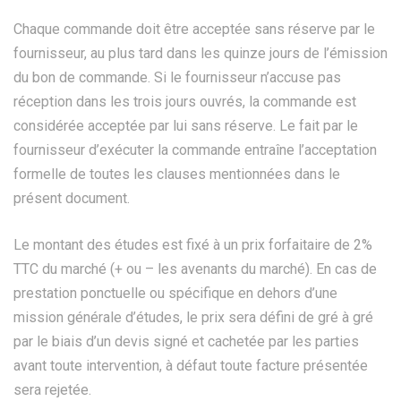
Chaque commande doit être acceptée sans réserve par le
fournisseur, au plus tard dans les quinze jours de l’émission
du bon de commande. Si le fournisseur n’accuse pas
réception dans les trois jours ouvrés, la commande est
considérée acceptée par lui sans réserve. Le fait par le
fournisseur d’exécuter la commande entraîne l’acceptation
formelle de toutes les clauses mentionnées dans le
présent document.
Le montant des études est fixé à un prix forfaitaire de 2%
TTC du marché (+ ou – les avenants du marché). En cas de
prestation ponctuelle ou spécifique en dehors d’une
mission générale d’études, le prix sera défini de gré à gré
par le biais d’un devis signé et cachetée par les parties
avant toute intervention, à défaut toute facture présentée
sera rejetée.