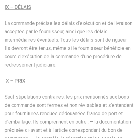
IX – DÉLAIS
La commande précise les délais d’exécution et de livraison
acceptés par le fournisseur, ainsi que les délais
intermédiaires éventuels. Tous les délais sont de rigueur.
Ils devront être tenus, même si le fournisseur bénéficie en
cours d’exécution de la commande d’une procédure de
redressement judiciaire.
X – PRIX
Sauf stipulations contraires, les prix mentionnés aux bons
de commande sont fermes et non révisables et s’entendent
pour fournitures rendues dédouanées franco de port et
d’emballage. Ils comprennent en outre : – la documentation
précisée ci-avant et à l’article correspondant du bon de