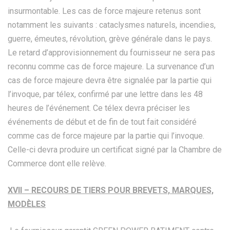
insurmontable. Les cas de force majeure retenus sont
notamment les suivants : cataclysmes naturels, incendies,
guerre, émeutes, révolution, grève générale dans le pays.
Le retard d’approvisionnement du fournisseur ne sera pas
reconnu comme cas de force majeure. La survenance d’un
cas de force majeure devra être signalée par la partie qui
l’invoque, par télex, confirmé par une lettre dans les 48
heures de l’événement. Ce télex devra préciser les
événements de début et de fin de tout fait considéré
comme cas de force majeure par la partie qui l’invoque.
Celle-ci devra produire un certificat signé par la Chambre de
Commerce dont elle relève.
XVII – RECOURS DE TIERS POUR BREVETS, MARQUES,
MODÈLES