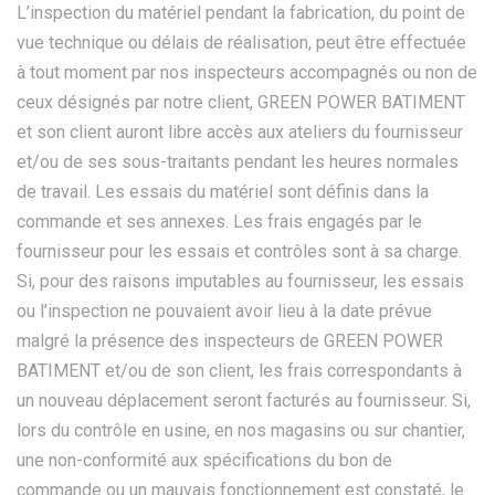
L’inspection du matériel pendant la fabrication, du point de
vue technique ou délais de réalisation, peut être effectuée
à tout moment par nos inspecteurs accompagnés ou non de
ceux désignés par notre client, GREEN POWER BATIMENT
et son client auront libre accès aux ateliers du fournisseur
et/ou de ses sous-traitants pendant les heures normales
de travail. Les essais du matériel sont définis dans la
commande et ses annexes. Les frais engagés par le
fournisseur pour les essais et contrôles sont à sa charge.
Si, pour des raisons imputables au fournisseur, les essais
ou l’inspection ne pouvaient avoir lieu à la date prévue
malgré la présence des inspecteurs de GREEN POWER
BATIMENT et/ou de son client, les frais correspondants à
un nouveau déplacement seront facturés au fournisseur. Si,
lors du contrôle en usine, en nos magasins ou sur chantier,
une non-conformité aux spécifications du bon de
commande ou un mauvais fonctionnement est constaté, le