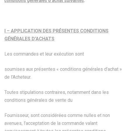
conditions générales d’achat suivantes
.
I – APPLICATION DES PRÉSENTES CONDITIONS
GÉNÉRALES D’ACHATS
Les commandes et leur exécution sont
soumises aux présentes « conditions générales d’achat »
de l’Acheteur.
Toutes stipulations contraires, notamment dans les
conditions générales de vente du
Fournisseur, sont considérées comme nulles et non
avenues, l’acceptation de la commande valant