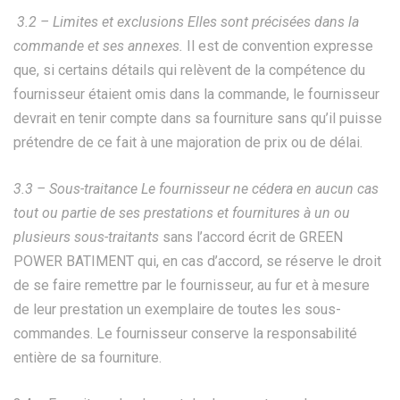
3.2 – Limites et exclusions Elles sont précisées dans la
commande et ses annexes.
Il est de convention expresse
que, si certains détails qui relèvent de la compétence du
fournisseur étaient omis dans la commande, le fournisseur
devrait en tenir compte dans sa fourniture sans qu’il puisse
prétendre de ce fait à une majoration de prix ou de délai.
3.3 – Sous-traitance Le fournisseur ne cédera en aucun cas
tout ou partie de ses prestations et fournitures à un ou
plusieurs sous-traitants
sans l’accord écrit de GREEN
POWER BATIMENT qui, en cas d’accord, se réserve le droit
de se faire remettre par le fournisseur, au fur et à mesure
de leur prestation un exemplaire de toutes les sous-
commandes. Le fournisseur conserve la responsabilité
entière de sa fourniture.