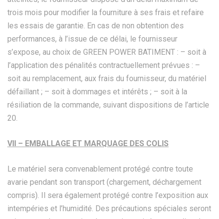
trois mois pour modifier la fourniture à ses frais et refaire
les essais de garantie. En cas de non obtention des
performances, à l’issue de ce délai, le fournisseur
s’expose, au choix de GREEN POWER BATIMENT : – soit à
l’application des pénalités contractuellement prévues : –
soit au remplacement, aux frais du fournisseur, du matériel
défaillant ; – soit à dommages et intérêts ; – soit à la
résiliation de la commande, suivant dispositions de l’article
20.
VII – EMBALLAGE ET MARQUAGE DES COLIS
Le matériel sera convenablement protégé contre toute
avarie pendant son transport (chargement, déchargement
compris). Il sera également protégé contre l’exposition aux
intempéries et l’humidité. Des précautions spéciales seront