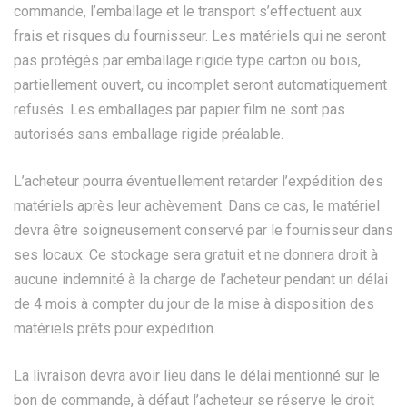
commande, l’emballage et le transport s’effectuent aux
frais et risques du fournisseur. Les matériels qui ne seront
pas protégés par emballage rigide type carton ou bois,
partiellement ouvert, ou incomplet seront automatiquement
refusés. Les emballages par papier film ne sont pas
autorisés sans emballage rigide préalable.
L’acheteur pourra éventuellement retarder l’expédition des
matériels après leur achèvement. Dans ce cas, le matériel
devra être soigneusement conservé par le fournisseur dans
ses locaux. Ce stockage sera gratuit et ne donnera droit à
aucune indemnité à la charge de l’acheteur pendant un délai
de 4 mois à compter du jour de la mise à disposition des
matériels prêts pour expédition.
La livraison devra avoir lieu dans le délai mentionné sur le
bon de commande, à défaut l’acheteur se réserve le droit