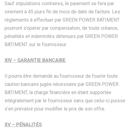
Sauf stipulations contraires, le paiement se fera par
virement à 45 jours fin de mois de date de facture. Les
règlements à effectuer par GREEN POWER BATIMENT
pourront s’opérer par compensation, de toute créance,
pénalités et indemnités détenues par GREEN POWER
BATIMENT sur le fournisseur.
XIV – GARANTIE BANCAIRE
Il pourra être demandé au fournisseur de fournir toute
caution bancaire jugée nécessaire par GREEN POWER
BATIMENT, la charge financière en étant supportée
intégralement par le fournisseur sans que celui-ci puisse
s’en prévaloir pour modifier le prix de son offre.
XV – PÉNALITÉS