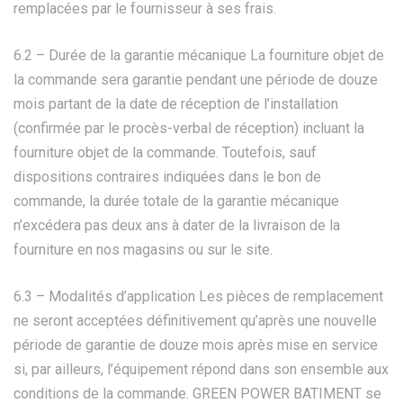
remplacées par le fournisseur à ses frais.
6.2 – Durée de la garantie mécanique La fourniture objet de
la commande sera garantie pendant une période de douze
mois partant de la date de réception de l’installation
(confirmée par le procès-verbal de réception) incluant la
fourniture objet de la commande. Toutefois, sauf
dispositions contraires indiquées dans le bon de
commande, la durée totale de la garantie mécanique
n’excédera pas deux ans à dater de la livraison de la
fourniture en nos magasins ou sur le site.
6.3 – Modalités d’application Les pièces de remplacement
ne seront acceptées définitivement qu’après une nouvelle
période de garantie de douze mois après mise en service
si, par ailleurs, l’équipement répond dans son ensemble aux
conditions de la commande. GREEN POWER BATIMENT se