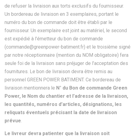
de refuser la livraison aux torts exclusifs du fournisseur.
Un bordereau de livraison en 3 exemplaires, portant le
numéro du bon de commande doit être établi par le
fournisseur. Un exemplaire est joint au matériel, le second
est expédié à l’émetteur du bon de commande
(commande@greenpower-batiment.fr) et le troisième signé
par notre réceptionnaire (mention du NOM obligatoire) fera
seule foi de la livraison sans préjuger de l’acceptation des
fournitures. Le bon de livraison devra être remis au
personnel GREEN POWER BATIMENT. Ce bordereau de
livraison mentionnera le
N° du Bon de commande Green
Power, le Nom du chantier et l’adresse de la livraison,
les quantités, numéros d’articles, désignations, les
reliquats éventuels précisant la date de livraison
prévue
.
Le livreur devra patienter que la livraison soit