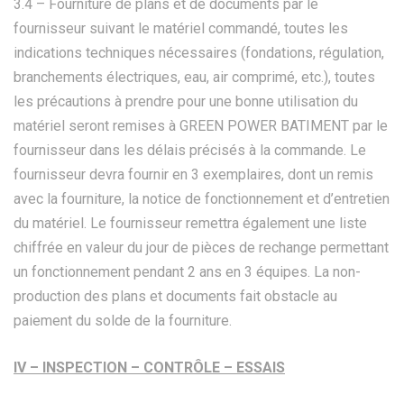
3.4 – Fourniture de plans et de documents par le
fournisseur suivant le matériel commandé, toutes les
indications techniques nécessaires (fondations, régulation,
branchements électriques, eau, air comprimé, etc.), toutes
les précautions à prendre pour une bonne utilisation du
matériel seront remises à GREEN POWER BATIMENT par le
fournisseur dans les délais précisés à la commande. Le
fournisseur devra fournir en 3 exemplaires, dont un remis
avec la fourniture, la notice de fonctionnement et d’entretien
du matériel. Le fournisseur remettra également une liste
chiffrée en valeur du jour de pièces de rechange permettant
un fonctionnement pendant 2 ans en 3 équipes. La non-
production des plans et documents fait obstacle au
paiement du solde de la fourniture.
IV – INSPECTION – CONTRÔLE – ESSAIS