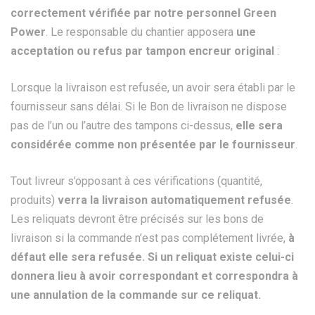
correctement vérifiée par notre personnel Green
Power
. Le responsable du chantier apposera
une
acceptation ou refus par tampon encreur original
:
Lorsque la livraison est refusée, un avoir sera établi par le
fournisseur sans délai. Si le Bon de livraison ne dispose
pas de l’un ou l’autre des tampons ci-dessus,
elle sera
considérée comme non présentée par le fournisseur
.
Tout livreur s’opposant à ces vérifications (quantité,
produits)
verra la livraison automatiquement refusée
.
Les reliquats devront être précisés sur les bons de
livraison si la commande n’est pas complétement livrée,
à
défaut elle sera refusée.
Si un reliquat existe celui-ci
donnera lieu à avoir correspondant et correspondra à
une annulation de la commande sur ce reliquat.