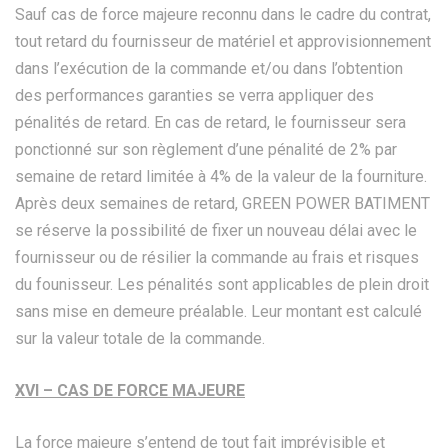
Sauf cas de force majeure reconnu dans le cadre du contrat,
tout retard du fournisseur de matériel et approvisionnement
dans l’exécution de la commande et/ou dans l’obtention
des performances garanties se verra appliquer des
pénalités de retard. En cas de retard, le fournisseur sera
ponctionné sur son règlement d’une pénalité de 2% par
semaine de retard limitée à 4% de la valeur de la fourniture.
Après deux semaines de retard, GREEN POWER BATIMENT
se réserve la possibilité de fixer un nouveau délai avec le
fournisseur ou de résilier la commande au frais et risques
du founisseur. Les pénalités sont applicables de plein droit
sans mise en demeure préalable. Leur montant est calculé
sur la valeur totale de la commande.
XVI – CAS DE FORCE MAJEURE
La force majeure s’entend de tout fait imprévisible et