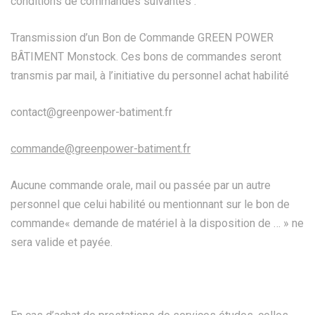
conditions de commandes suivantes :
Transmission d’un Bon de Commande GREEN POWER
BÂTIMENT Monstock. Ces bons de commandes seront
transmis par mail, à l’initiative du personnel achat habilité
contact@greenpower-batiment.fr
commande@greenpower-batiment.fr
Aucune commande orale, mail ou passée par un autre
personnel que celui habilité ou mentionnant sur le bon de
commande« demande de matériel à la disposition de … » ne
sera valide et payée.