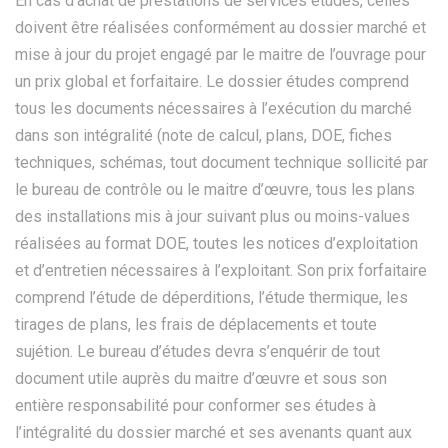
En cas d’achat de prestations de services études, celles
doivent être réalisées conformément au dossier marché et
mise à jour du projet engagé par le maitre de l’ouvrage pour
un prix global et forfaitaire. Le dossier études comprend
tous les documents nécessaires à l’exécution du marché
dans son intégralité (note de calcul, plans, DOE, fiches
techniques, schémas, tout document technique sollicité par
le bureau de contrôle ou le maitre d’œuvre, tous les plans
des installations mis à jour suivant plus ou moins-values
réalisées au format DOE, toutes les notices d’exploitation
et d’entretien nécessaires à l’exploitant. Son prix forfaitaire
comprend l’étude de déperditions, l’étude thermique, les
tirages de plans, les frais de déplacements et toute
sujétion. Le bureau d’études devra s’enquérir de tout
document utile auprès du maitre d’œuvre et sous son
entière responsabilité pour conformer ses études à
l’intégralité du dossier marché et ses avenants quant aux