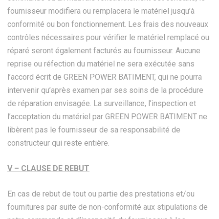
fournisseur modifiera ou remplacera le matériel jusqu’à
conformité ou bon fonctionnement. Les frais des nouveaux
contrôles nécessaires pour vérifier le matériel remplacé ou
réparé seront également facturés au fournisseur. Aucune
reprise ou réfection du matériel ne sera exécutée sans
l’accord écrit de GREEN POWER BATIMENT, qui ne pourra
intervenir qu’après examen par ses soins de la procédure
de réparation envisagée. La surveillance, l’inspection et
l’acceptation du matériel par GREEN POWER BATIMENT ne
libèrent pas le fournisseur de sa responsabilité de
constructeur qui reste entière.
V – CLAUSE DE REBUT
En cas de rebut de tout ou partie des prestations et/ou
fournitures par suite de non-conformité aux stipulations de