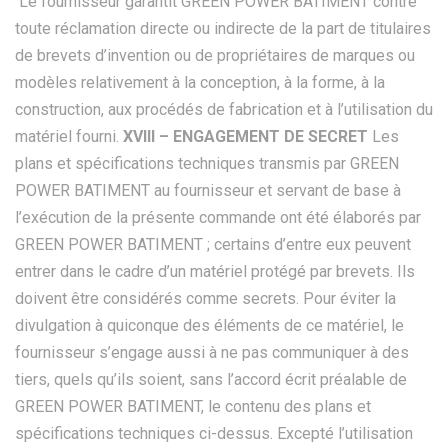
Le fournisseur garantit GREEN POWER BATIMENT contre
toute réclamation directe ou indirecte de la part de titulaires
de brevets d’invention ou de propriétaires de marques ou
modèles relativement à la conception, à la forme, à la
construction, aux procédés de fabrication et à l’utilisation du
matériel fourni.
XVIII – ENGAGEMENT DE SECRET
Les
plans et spécifications techniques transmis par GREEN
POWER BATIMENT au fournisseur et servant de base à
l’exécution de la présente commande ont été élaborés par
GREEN POWER BATIMENT ; certains d’entre eux peuvent
entrer dans le cadre d’un matériel protégé par brevets. Ils
doivent être considérés comme secrets. Pour éviter la
divulgation à quiconque des éléments de ce matériel, le
fournisseur s’engage aussi à ne pas communiquer à des
tiers, quels qu’ils soient, sans l’accord écrit préalable de
GREEN POWER BATIMENT, le contenu des plans et
spécifications techniques ci-dessus. Excepté l’utilisation