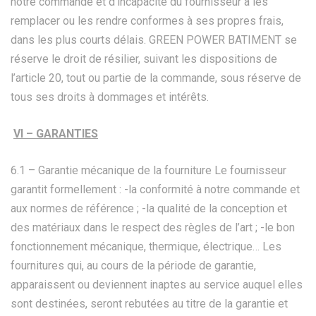
notre commande et d’incapacité du fournisseur à les
remplacer ou les rendre conformes à ses propres frais,
dans les plus courts délais. GREEN POWER BATIMENT se
réserve le droit de résilier, suivant les dispositions de
l’article 20, tout ou partie de la commande, sous réserve de
tous ses droits à dommages et intérêts.
VI – GARANTIES
6.1 – Garantie mécanique de la fourniture Le fournisseur
garantit formellement : -la conformité à notre commande et
aux normes de référence ; -la qualité de la conception et
des matériaux dans le respect des règles de l’art ; -le bon
fonctionnement mécanique, thermique, électrique… Les
fournitures qui, au cours de la période de garantie,
apparaissent ou deviennent inaptes au service auquel elles
sont destinées, seront rebutées au titre de la garantie et