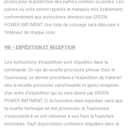
prises pour la protection des parties usinées ou polies. Les
pièces ou colis seront repérés et marqués très lisiblement,
conformément aux instructions données par GREEN
POWER BATIMENT. Une liste de colisage sera déposée à
l’intérieur de chaque colis.
VIII – EXPÉDITION ET RECEPTION
Les instructions d’expédition sont stipulées dans la
commande. En cas de recette provisoire prévue chez le
fournisseur, ce dernier procédera à l’expédition du matériel
dès la recette provisoire satisfaisante et après réception
d’un ordre d’expédition qui lui sera donné par GREEN
POWER BATIMENT. Si la fourniture était expédiée sans que
la recette technique ait été prononcée, le fournisseur
s’exposerait à se voir retourner à ses frais la fourniture
incriminée. Sauf dispositions contraires stipulées dans la