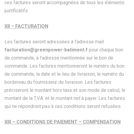
ces factures seront accompagnées de tous les éléments
justificatifs.
XII – FACTURATION
Les factures seront adressées à l’adresse mail
facturation@greenpower-batiment.f
pour chaque bon
de commande, à l’adresse mentionnée sur le bon de
commande. Les factures mentionneront le numéro du bon
de commande, la date et le lieu de livraison, le numéro du
bordereau du fournisseur de livraison. Les factures
préciseront le montant hors taxe et son mode de calcul, le
montant de la T.V.A. et le montant net à payer. Les factures
qui ne répondront pas à ces conditions seront refusées.
XIII – CONDITIONS DE PAIEMENT – COMPENSATION