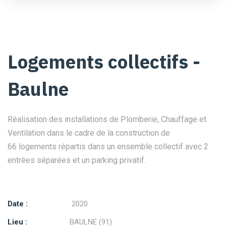
Logements collectifs -
Baulne
Réalisation des installations de Plomberie, Chauffage et
Ventilation dans le cadre de la construction de
66 logements répartis dans un ensemble collectif avec 2
entrées séparées et un parking privatif.
Date :
2020
Lieu :
BAULNE (91)