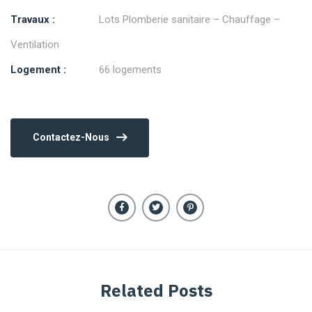
Travaux :
Lots Plomberie sanitaire – Chauffage –
Ventilation
Logement :
66 logements
Contactez-Nous
Related Posts