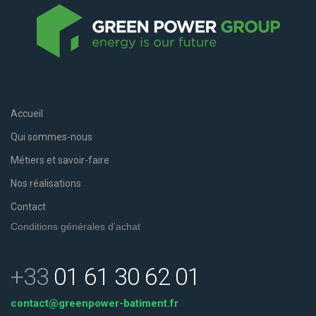
Accueil
Qui sommes-nous
Métiers et savoir-faire
Nos réalisations
Contact
Conditions générales d'achat
+33
01 61 30 62 01
contact@greenpower-batiment.fr