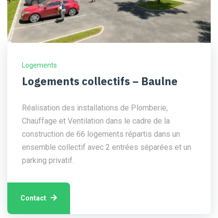
Logements
Logements collectifs – Baulne
Réalisation des installations de Plomberie,
Chauffage et Ventilation dans le cadre de la
construction de 66 logements répartis dans un
ensemble collectif avec 2 entrées séparées et un
parking privatif.
Contact