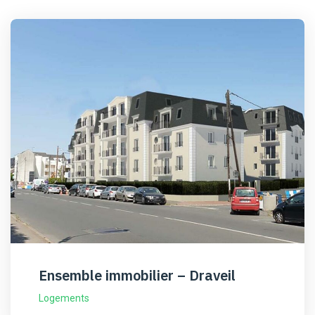
Ensemble immobilier – Draveil
Logements