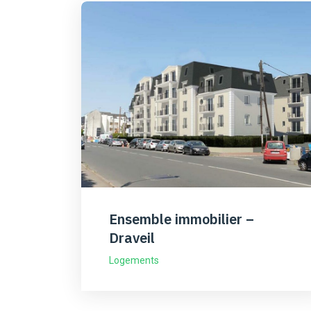
Ensemble immobilier –
Draveil
Logements