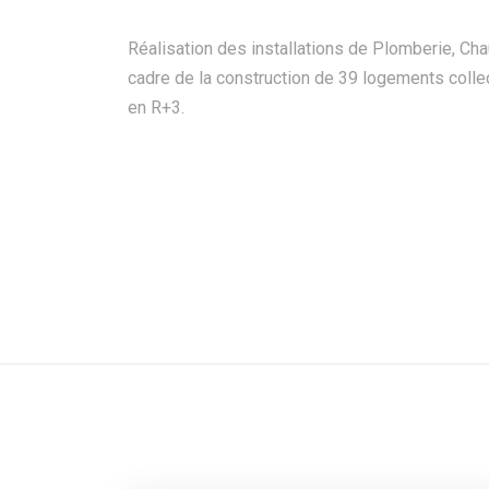
Réalisation des installations de Plomberie, Cha
cadre de la construction de 39 logements colle
en R+3.