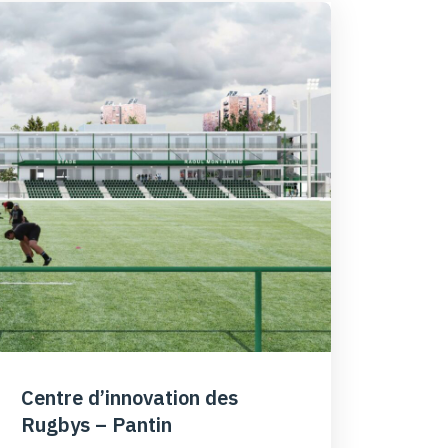
Centre d’innovation des
Rugbys – Pantin