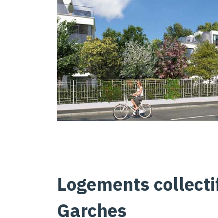
Logements collectif
Garches