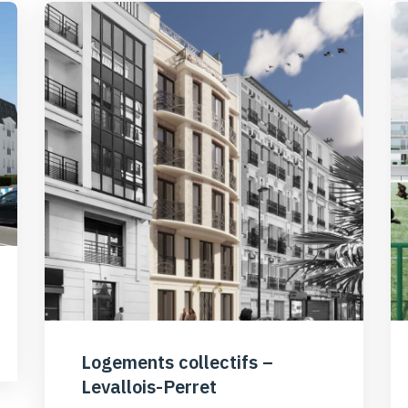
Logements collectifs –
Levallois-Perret