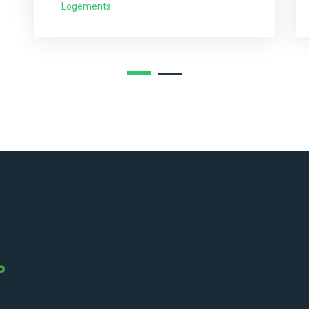
Logements