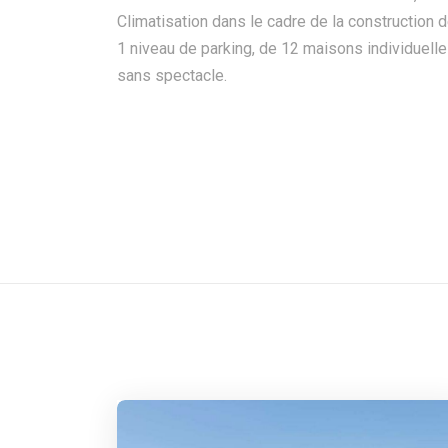
Climatisation dans le cadre de la construction 
1 niveau de parking, de 12 maisons individuelle
sans spectacle.