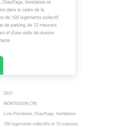
 Chauffage, Ventilation et
ion dans le cadre de la
on de 100 logements collectif
au de parking, de 12 maisons
les et d'une salle de réunion
tacle.
2021
MONTESSON (78)
Lots Plomberie, Chauffage, Ventilation
100 logements collectifs et 12 maisons