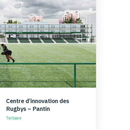
Centre d’innovation des
Rugbys – Pantin
Tertiaire