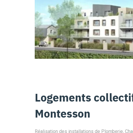
Logements collectif
Montesson
Réalisation des installations de Plomberie, Chau