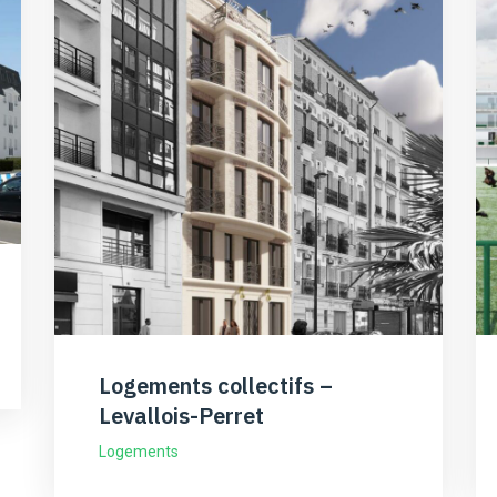
Logements collectifs –
Levallois-Perret
Logements