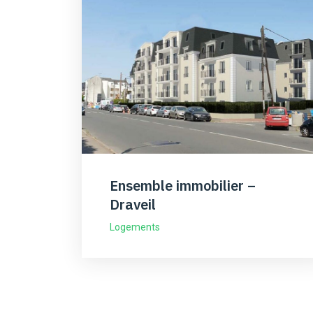
Ensemble immobilier –
Draveil
Logements