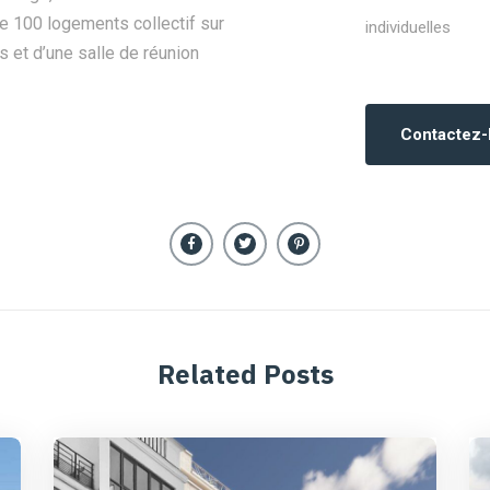
de 100 logements collectif sur
individuelles
s et d’une salle de réunion
Contactez
Related Posts