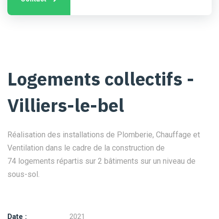
Logements collectifs -
Villiers-le-bel
Réalisation des installations de Plomberie, Chauffage et
Ventilation dans le cadre de la construction de
74 logements répartis sur 2 bâtiments sur un niveau de
sous-sol.
Date :
2021