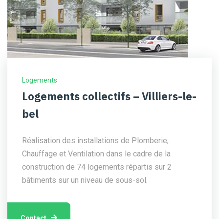
Logements
Logements collectifs – Villiers-le-
bel
Réalisation des installations de Plomberie,
Chauffage et Ventilation dans le cadre de la
construction de 74 logements répartis sur 2
bâtiments sur un niveau de sous-sol.
Contact