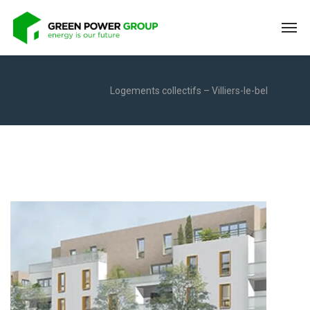
Home
Projects
Logements collectifs – Villiers-le-bel