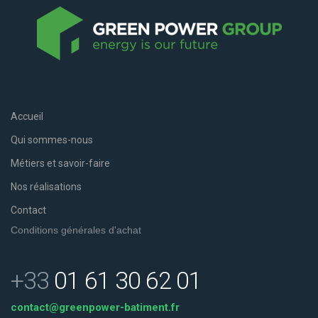
Accueil
Qui sommes-nous
Métiers et savoir-faire
Nos réalisations
Contact
Conditions générales d'achat
+33
01 61 30 62 01
contact@greenpower-batiment.fr