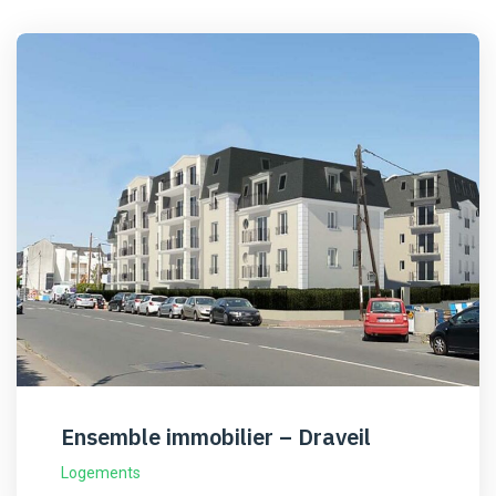
Ensemble immobilier – Draveil
Logements