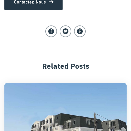
Contactez-Nous
Related Posts