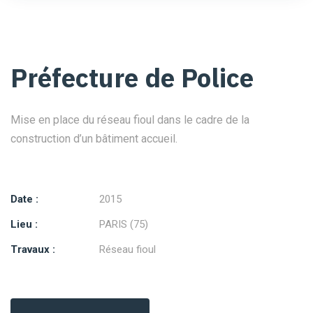
Préfecture de Police
Mise en place du réseau fioul dans le cadre de la
construction d’un bâtiment accueil.
Date :
2015
Lieu :
PARIS (75)
Travaux :
Réseau fioul