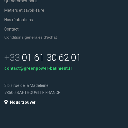
Qui sommes-nous
Métiers et savoir-faire
Nos réalisations
Contact
Conditions générales d'achat
+33
01 61 30 62 01
contact@greenpower-batiment.fr
3 bis rue de la Madeleine
78500 SARTROUVILLE FRANCE
Nous trouver