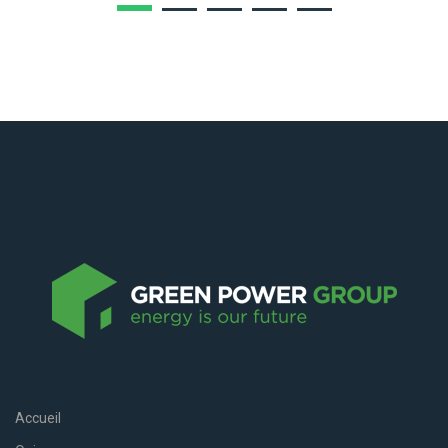
Accueil