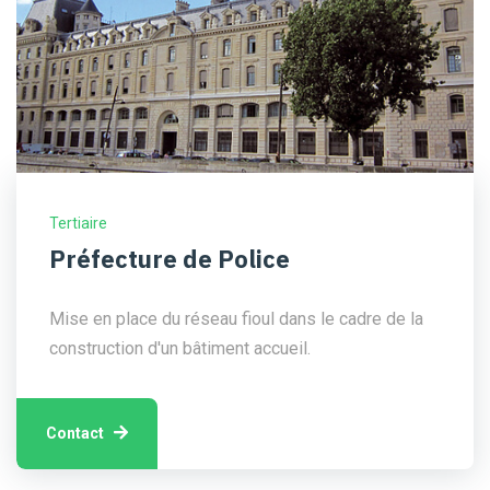
Tertiaire
Préfecture de Police
Mise en place du réseau fioul dans le cadre de la
construction d'un bâtiment accueil.
Contact