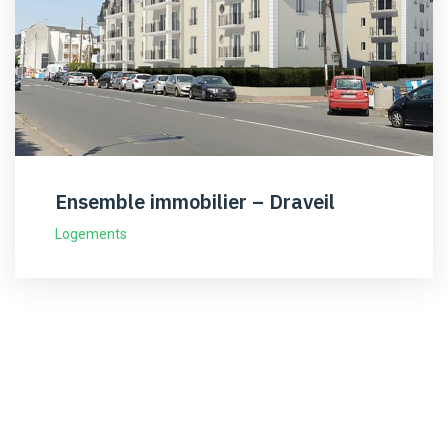
Ensemble immobilier – Draveil
Logements