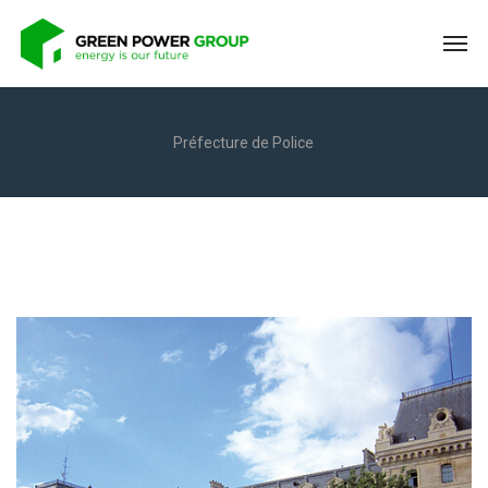
Home
Projects
Préfecture de Police