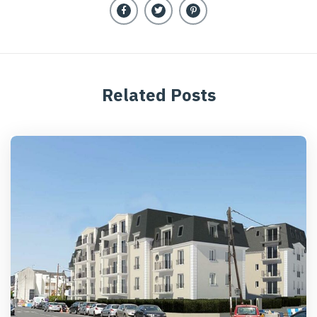
Related Posts