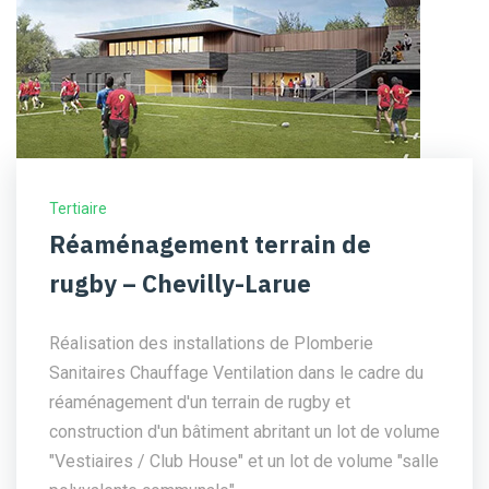
Tertiaire
Réaménagement terrain de
rugby – Chevilly-Larue
Réalisation des installations de Plomberie
Sanitaires Chauffage Ventilation dans le cadre du
réaménagement d'un terrain de rugby et
construction d'un bâtiment abritant un lot de volume
"Vestiaires / Club House" et un lot de volume "salle