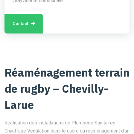
polyvalente communale".
Contact
Réaménagement terrain
de rugby – Chevilly-
Larue
Réalisation des installations de Plomberie Sanitaires
Chauffage Ventilation dans le cadre du réaménagement d’un