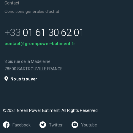
Contact
Conditions générales d'achat
+33
01 61 30 62 01
contact@greenpower-batiment.fr
3 bis rue de la Madeleine
78500 SARTROUVILLE FRANCE
Nous trouver
©2021 Green Power Batiment. All Rights Reserved.
Facebook
Twitter
Youtube