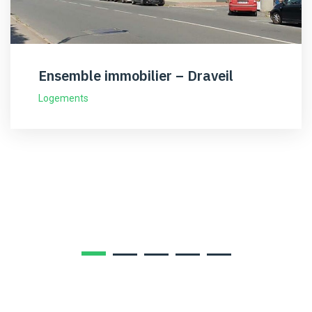
Ensemble immobilier – Draveil
Logements