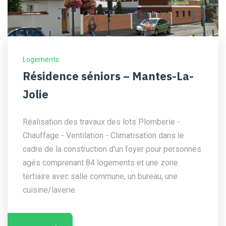
Logements
Résidence séniors – Mantes-La-
Jolie
Réalisation des travaux des lots Plomberie -
Chauffage - Ventilation - Climatisation dans le
cadre de la construction d'un foyer pour personnes
agés comprenant 84 logements et une zone
tertiaire avec salle commune, un bureau, une
cuisine/laverie.