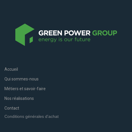
Accueil
Qui sommes-nous
Métiers et savoir-faire
Nos réalisations
Contact
Conditions générales d'achat