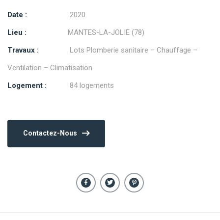
Date :
2020
Lieu :
MANTES-LA-JOLIE (78)
Travaux :
Lots Plomberie sanitaire – Chauffage –
Ventilation – Climatisation
Logement :
84 logements
Contactez-Nous