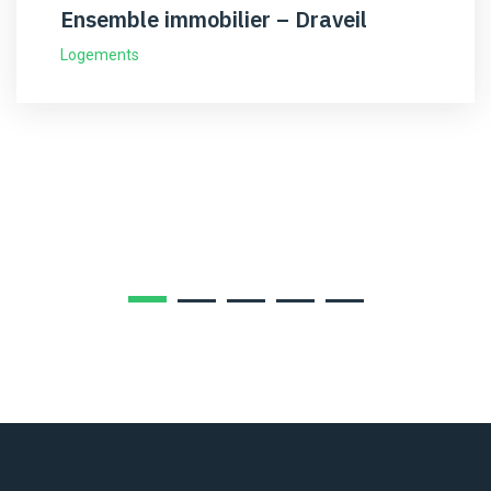
Ensemble immobilier – Draveil
Logements