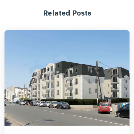
Related Posts