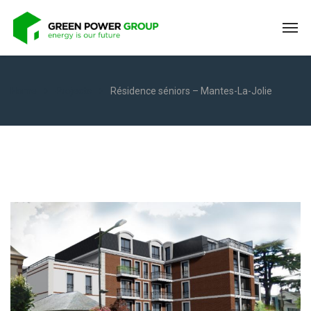
Home
Projects
Résidence séniors – Mantes-La-Jolie