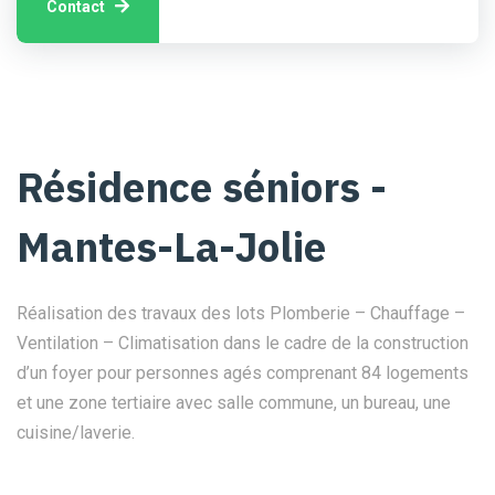
Contact
Résidence séniors -
Mantes-La-Jolie
Réalisation des travaux des lots Plomberie – Chauffage –
Ventilation – Climatisation dans le cadre de la construction
d’un foyer pour personnes agés comprenant 84 logements
et une zone tertiaire avec salle commune, un bureau, une
cuisine/laverie.